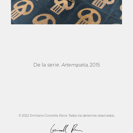
De la serie:
Artempatía
, 2015
© 2022 Emiliano Gironella Parra. Todos los derechos reservados.