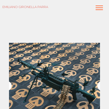
EMILIANO GIRONELLA PARRA