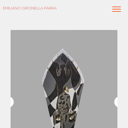
EMILIANO GIRONELLA PARRA