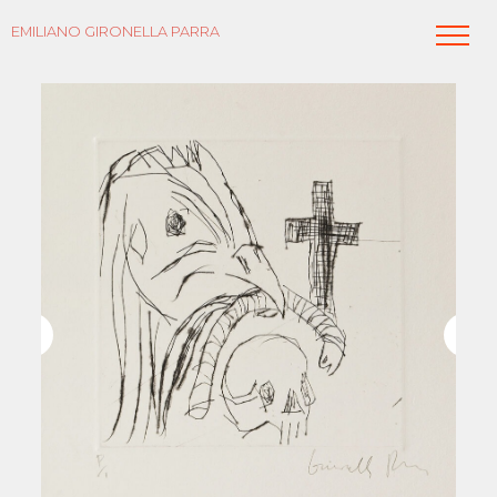
EMILIANO GIRONELLA PARRA