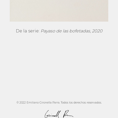
De la serie:
Payaso de las bofetadas, 2020
© 2022 Emiliano Gironella Parra. Todos los derechos reservados.