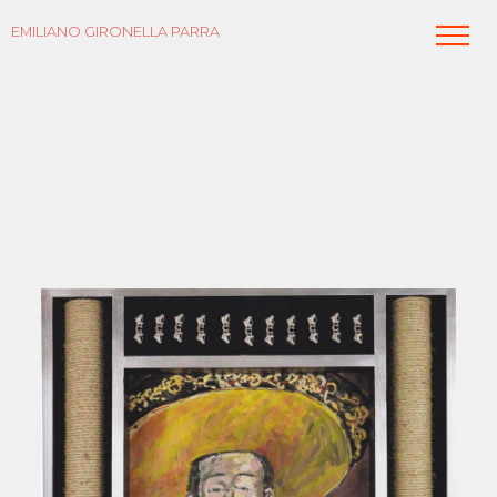
EMILIANO GIRONELLA PARRA